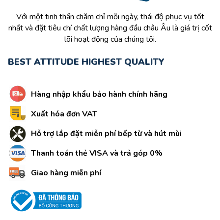
Với một tinh thần chăm chỉ mỗi ngày, thái độ phục vụ tốt
nhất và đặt tiêu chí chất lượng hàng đầu châu Âu là giá trị cốt
lõi hoạt động của chúng tôi.
BEST ATTITUDE HIGHEST QUALITY
Hàng nhập khẩu bảo hành chính hãng
Xuất hóa đơn VAT
Hỗ trợ lắp đặt miễn phí bếp từ và hút mùi
Thanh toán thẻ VISA và trả góp 0%
Giao hàng miễn phí