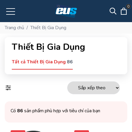
0
Trang chủ
/
Thiết Bị Gia Dụng
Thiết Bị Gia Dụng
Tất cả Thiết Bị Gia Dụng
86
Có
86
sản phẩm phù hợp với tiêu chí của bạn