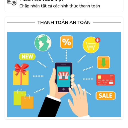
Chấp nhận tất cả các hình thức thanh toán
THANH TOÁN AN TOÀN