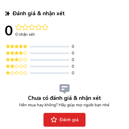
Đánh giá & nhận xét
0
0 nhận xét
0
0
0
0
0
Chưa có đánh giá & nhận xét
Nên mua hay không? Hãy giúp mọi người bạn nhé
Đánh giá