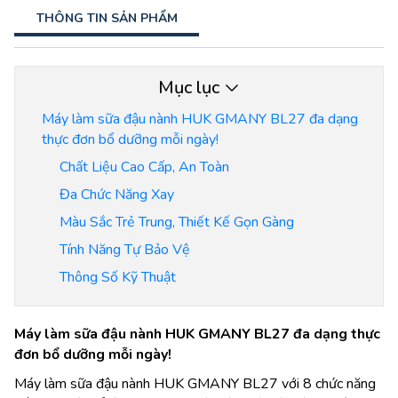
THÔNG TIN SẢN PHẨM
Mục lục
Máy làm sữa đậu nành HUK GMANY BL27 đa dạng
thực đơn bổ dưỡng mỗi ngày!
Chất Liệu Cao Cấp, An Toàn
Đa Chức Năng Xay
Màu Sắc Trẻ Trung, Thiết Kế Gọn Gàng
Tính Năng Tự Bảo Vệ
Thông Số Kỹ Thuật
Máy làm sữa đậu nành HUK GMANY BL27 đa dạng thực
đơn bổ dưỡng mỗi ngày!
Máy làm sữa đậu nành HUK GMANY BL27 với 8 chức năng