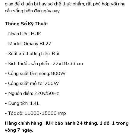
gian để chuẩn bị hay sơ chế thực phẩm, rất phù hợp với nhu
cầu sống hiện đại ngày nay.
Thông Số Kỹ Thuật
- Nhãn hiệu: HUK
- Model: Gmany BL27
- Xuất xứ thương hiệu: Đức
- Kích thước sản phẩm: 22x18x33 cm
- Công suất làm nóng: 800W
- Công suất mô tơ: 200W
- Nguồn điện: 220v/50Hz
- Dung tích: 1.4L
- Tốc độ: 11000-15000 rmp
Hàng chính hàng HUK bảo hành 24 tháng, 1 đổi 1 trong
vòng 7 ngày.