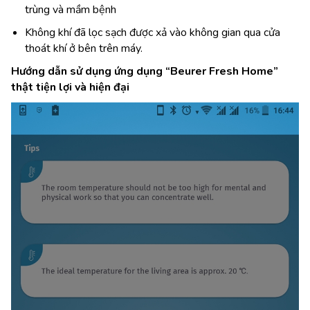
trùng và mầm bệnh
Không khí đã lọc sạch được xả vào không gian qua cửa
thoát khí ở bên trên máy.
Hướng dẫn sử dụng ứng dụng “Beurer Fresh Home”
thật tiện lợi và hiện đại