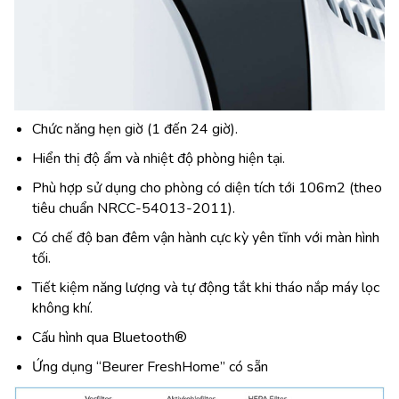
Chức năng hẹn giờ (1 đến 24 giờ).
Hiển thị độ ẩm và nhiệt độ phòng hiện tại.
Phù hợp sử dụng cho phòng có diện tích tới 106m2 (theo
tiêu chuẩn NRCC-54013-2011).
Có chế độ ban đêm vận hành cực kỳ yên tĩnh với màn hình
tối.
Tiết kiệm năng lượng và tự động tắt khi tháo nắp máy lọc
không khí.
Cấu hình qua Bluetooth®
Ứng dụng “Beurer FreshHome” có sẵn