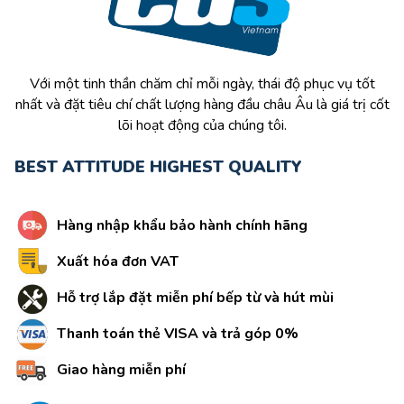
Với một tinh thần chăm chỉ mỗi ngày, thái độ phục vụ tốt
nhất và đặt tiêu chí chất lượng hàng đầu châu Âu là giá trị cốt
lõi hoạt động của chúng tôi.
BEST ATTITUDE HIGHEST QUALITY
Hàng nhập khẩu bảo hành chính hãng
Xuất hóa đơn VAT
Hỗ trợ lắp đặt miễn phí bếp từ và hút mùi
Thanh toán thẻ VISA và trả góp 0%
Giao hàng miễn phí