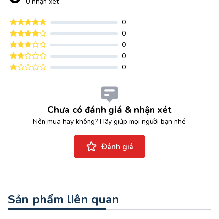
0 nhận xét
0
0
0
0
0
Chưa có đánh giá & nhận xét
Nên mua hay không? Hãy giúp mọi người bạn nhé
Đánh giá
Sản phẩm liên quan