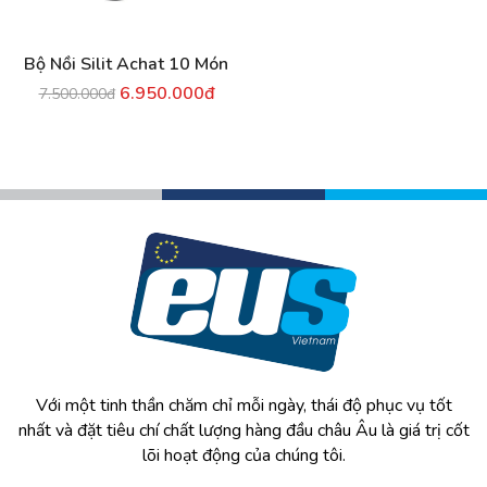
Bộ Nồi Silit Achat 10 Món
6.950.000đ
7.500.000đ
Với một tinh thần chăm chỉ mỗi ngày, thái độ phục vụ tốt
nhất và đặt tiêu chí chất lượng hàng đầu châu Âu là giá trị cốt
lõi hoạt động của chúng tôi.