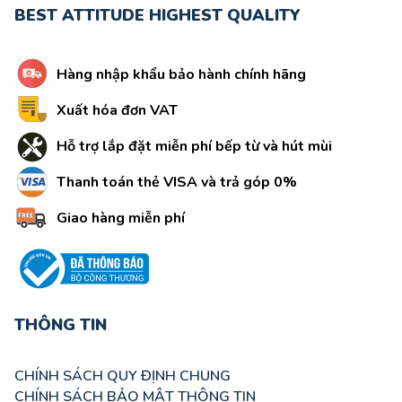
BEST ATTITUDE HIGHEST QUALITY
Hàng nhập khẩu bảo hành chính hãng
Xuất hóa đơn VAT
Hỗ trợ lắp đặt miễn phí bếp từ và hút mùi
Thanh toán thẻ VISA và trả góp 0%
Giao hàng miễn phí
THÔNG TIN
CHÍNH SÁCH QUY ĐỊNH CHUNG
CHÍNH SÁCH BẢO MẬT THÔNG TIN