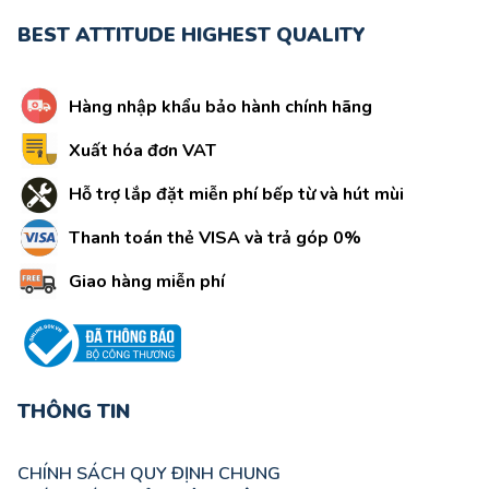
BEST ATTITUDE HIGHEST QUALITY
Hàng nhập khẩu bảo hành chính hãng
Xuất hóa đơn VAT
Hỗ trợ lắp đặt miễn phí bếp từ và hút mùi
Thanh toán thẻ VISA và trả góp 0%
Giao hàng miễn phí
THÔNG TIN
CHÍNH SÁCH QUY ĐỊNH CHUNG