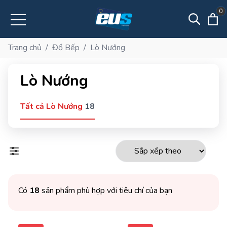
0
Trang chủ
/
Đồ Bếp
/
Lò Nướng
Lò Nướng
Tất cả Lò Nướng
18
Có
18
sản phẩm phù hợp với tiêu chí của bạn