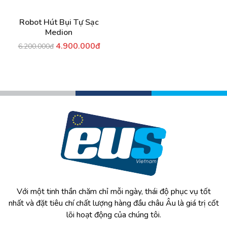
Robot Hút Bụi Tự Sạc
Medion
4.900.000đ
6.200.000đ
Với một tinh thần chăm chỉ mỗi ngày, thái độ phục vụ tốt
nhất và đặt tiêu chí chất lượng hàng đầu châu Âu là giá trị cốt
lõi hoạt động của chúng tôi.