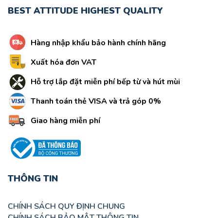
BEST ATTITUDE HIGHEST QUALITY
Hàng nhập khẩu bảo hành chính hãng
Xuất hóa đơn VAT
Hỗ trợ lắp đặt miễn phí bếp từ và hút mùi
Thanh toán thẻ VISA và trả góp 0%
Giao hàng miễn phí
THÔNG TIN
CHÍNH SÁCH QUY ĐỊNH CHUNG
CHÍNH SÁCH BẢO MẬT THÔNG TIN