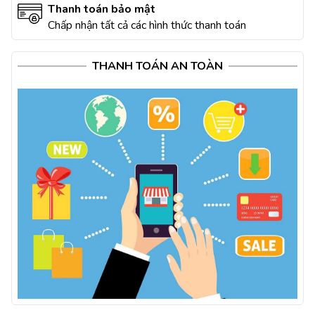
Thanh toán bảo mật
Chấp nhận tất cả các hình thức thanh toán
THANH TOÁN AN TOÀN