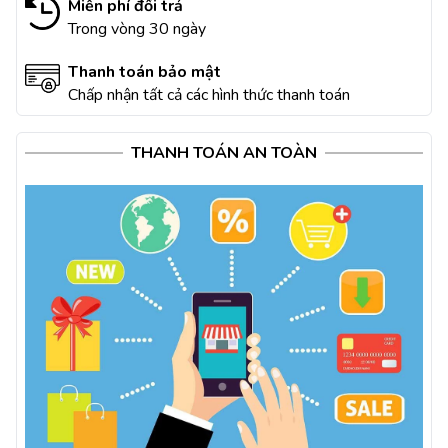
Miễn phí đổi trả
Trong vòng 30 ngày
Thanh toán bảo mật
Chấp nhận tất cả các hình thức thanh toán
THANH TOÁN AN TOÀN