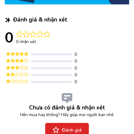
Đánh giá & nhận xét
0
0 nhận xét
0
0
0
0
0
Chưa có đánh giá & nhận xét
Nên mua hay không? Hãy giúp mọi người bạn nhé
Đánh giá