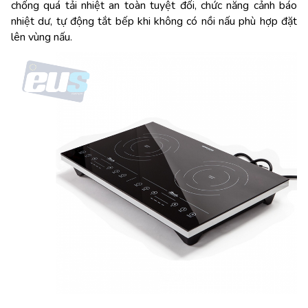
chống quá tải nhiệt an toàn tuyệt đối, chức năng cảnh báo
nhiệt dư, tự động tắt bếp khi không có nồi nấu phù hợp đặt
lên vùng nấu.