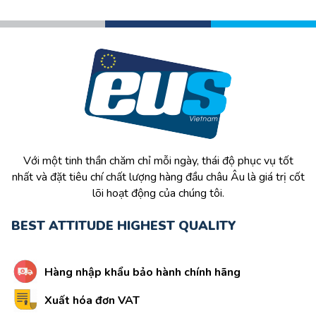
Với một tinh thần chăm chỉ mỗi ngày, thái độ phục vụ tốt
nhất và đặt tiêu chí chất lượng hàng đầu châu Âu là giá trị cốt
lõi hoạt động của chúng tôi.
BEST ATTITUDE HIGHEST QUALITY
Hàng nhập khẩu bảo hành chính hãng
Xuất hóa đơn VAT