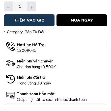
−
+
THÊM VÀO GIỎ
MUA NGAY
Category:
Bếp Từ Đôi
Hotline Hỗ Trợ
19009043
Miễn phí vận chuyển
Cho đơn hàng từ 500K
Miễn phí đổi trả
Trong vòng 30 ngày
Thanh toán bảo mật
Chấp nhận tất cả các hình thức thanh toán