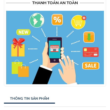
THANH TOÁN AN TOÀN
THÔNG TIN SẢN PHẨM