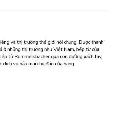
iêng và thị trường thế giới nói chung. Được thành
ả ở những thị trường như Việt Nam, bếp từ của
 bếp từ Rommelsbacher qua con đường xách tay,
 dịch vụ hậu mãi chu đáo của hãng.