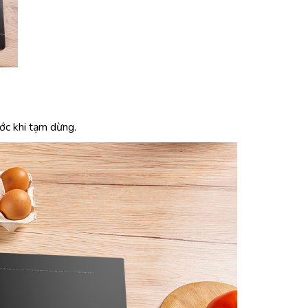
ước khi tạm dừng.