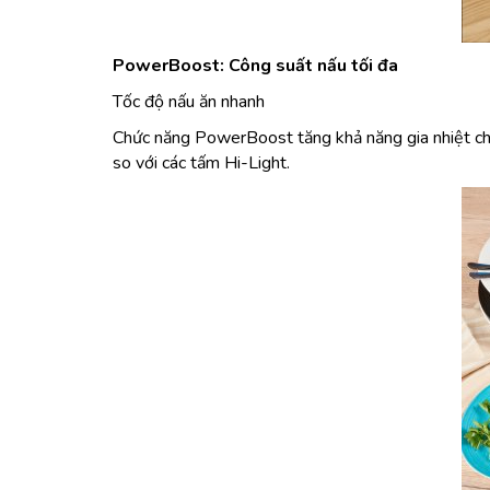
PowerBoost: Công suất nấu tối đa
Tốc độ nấu ăn nhanh
Chức năng PowerBoost tăng khả năng gia nhiệt cho b
so với các tấm Hi-Light.