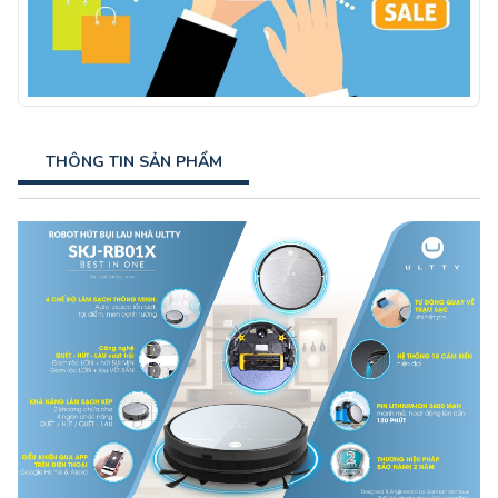
THÔNG TIN SẢN PHẨM