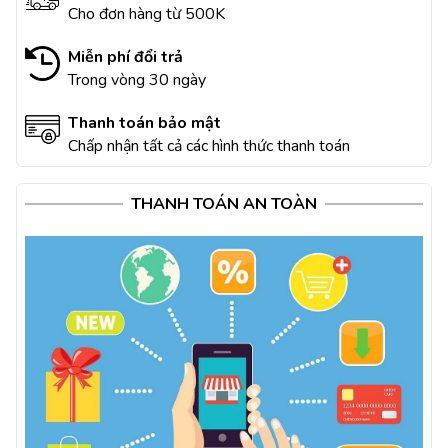
Cho đơn hàng từ 500K
Miễn phí đổi trả
Trong vòng 30 ngày
Thanh toán bảo mật
Chấp nhận tất cả các hình thức thanh toán
THANH TOÁN AN TOÀN