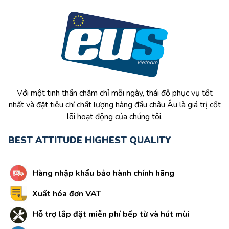
Với một tinh thần chăm chỉ mỗi ngày, thái độ phục vụ tốt
nhất và đặt tiêu chí chất lượng hàng đầu châu Âu là giá trị cốt
lõi hoạt động của chúng tôi.
BEST ATTITUDE HIGHEST QUALITY
Hàng nhập khẩu bảo hành chính hãng
Xuất hóa đơn VAT
Hỗ trợ lắp đặt miễn phí bếp từ và hút mùi