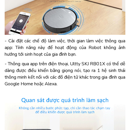
- Cài đặt các chế độ làm việc, thời gian làm việc thông qua
app: Tính năng này để hoạt động của Robot không ảnh
hướng tới sinh hoạt của gia đình bạn.
- Thông qua app trên điện thoại, Ultty SKJ RB01X có thể dễ
dàng được điều khiển bằng giọng nói, tạo ra 1 hệ sinh thái
thông minh kết nối với các đồ điện tử khác trong gia đình qua
Google Home hoặc Alexa.