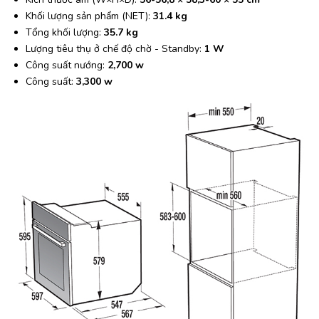
Khối lượng sản phẩm (NET):
31.4 kg
Tổng khối lượng:
35.7 kg
Lượng tiêu thụ ở chế độ chờ - Standby:
1 W
Công suất nướng:
2,700 w
Công suất:
3,300 w