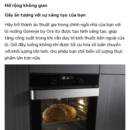
Mở rộng không gian
Gây ấn tượng với sự sáng tạo của bạn
Hãy trở thành ảo thuật gia trong chính ngôi nhà của bạn với
lò nướng Gorenje by Ora ito được tạo hình sáng tạo, giúp
tăng công suất trong khi vẫn duy trì kích thước bên ngoài của
lò. Giờ đây, luồng không khí được tối ưu hóa sẽ luân chuyển
với khối lượng lớn hơn, cho phép bạn chế biến số lượng thực
phẩm lớn hơn nữa.