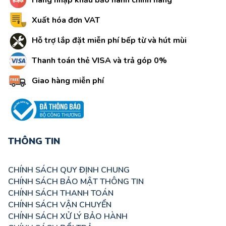
Hàng nhập khẩu bảo hành chính hãng
Xuất hóa đơn VAT
Hỗ trợ lắp đặt miễn phí bếp từ và hút mùi
Thanh toán thẻ VISA và trả góp 0%
Giao hàng miễn phí
THÔNG TIN
CHÍNH SÁCH QUY ĐỊNH CHUNG
CHÍNH SÁCH BẢO MẬT THÔNG TIN
CHÍNH SÁCH THANH TOÁN
CHÍNH SÁCH VẬN CHUYỂN
CHÍNH SÁCH XỬ LÝ BẢO HÀNH