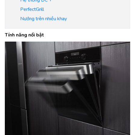
PerfectGrill
Nướng trên nhiều khay
Tính năng nổi bật