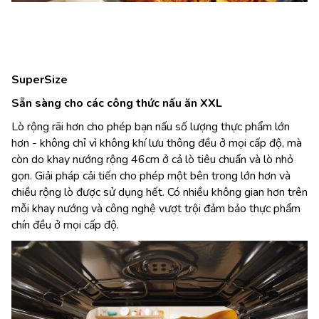
SuperSize
Sẵn sàng cho các công thức nấu ăn XXL
Lò rộng rãi hơn cho phép bạn nấu số lượng thực phẩm lớn
hơn - không chỉ vì không khí lưu thông đều ở mọi cấp độ, mà
còn do khay nướng rộng 46cm ở cả lò tiêu chuẩn và lò nhỏ
gọn. Giải pháp cải tiến cho phép một bên trong lớn hơn và
chiều rộng lò được sử dụng hết. Có nhiều không gian hơn trên
mỗi khay nướng và công nghệ vượt trội đảm bảo thực phẩm
chín đều ở mọi cấp độ.