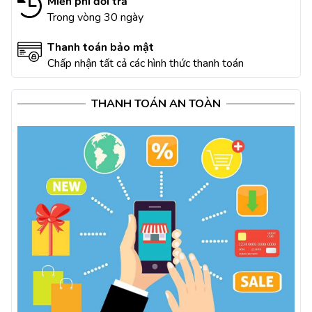
Miễn phí đổi trả
Trong vòng 30 ngày
Thanh toán bảo mật
Chấp nhận tất cả các hình thức thanh toán
THANH TOÁN AN TOÀN