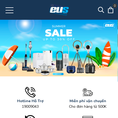
0
Hotline Hỗ Trợ
Miễn phí vận chuyển
19009043
Cho đơn hàng từ 500K