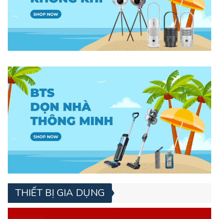
THIẾT BỊ GIA DỤNG