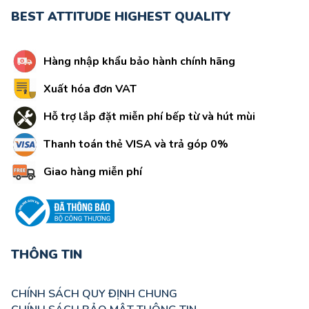
BEST ATTITUDE HIGHEST QUALITY
Hàng nhập khẩu bảo hành chính hãng
Xuất hóa đơn VAT
Hỗ trợ lắp đặt miễn phí bếp từ và hút mùi
Thanh toán thẻ VISA và trả góp 0%
Giao hàng miễn phí
THÔNG TIN
CHÍNH SÁCH QUY ĐỊNH CHUNG