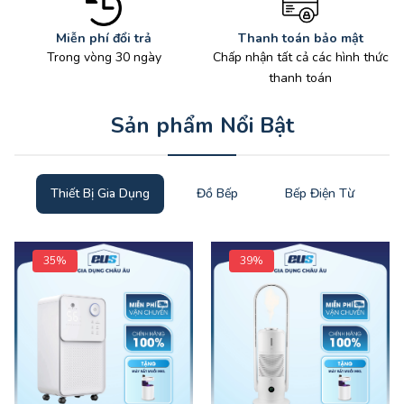
Miễn phí đổi trả
Thanh toán bảo mật
Trong vòng 30 ngày
Chấp nhận tất cả các hình thức
thanh toán
Sản phẩm Nổi Bật
Thiết Bị Gia Dụng
Đồ Bếp
Bếp Điện Từ
35%
39%