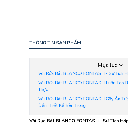
THÔNG TIN SẢN PHẨM
Mục lục
Vòi Rửa Bát BLANCO FONTAS II - Sự Tích Hợ
Vòi Rửa Bát BLANCO FONTAS II Luôn Tạo Ra
Thực
Vòi Rửa Bát BLANCO FONTAS II Gây Ấn Tư
Đến Thiết Kế Bên Trong
Vòi Rửa Bát BLANCO FONTAS II - Sự Tích Hợp