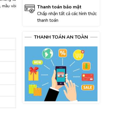
, mẫu vòi
Thanh toán bảo mật
Chấp nhận tất cả các hình thức
thanh toán
THANH TOÁN AN TOÀN