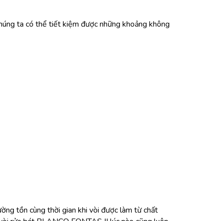
húng ta có thể tiết kiệm được những khoảng không
ng tồn cùng thời gian khi vòi được làm từ chất