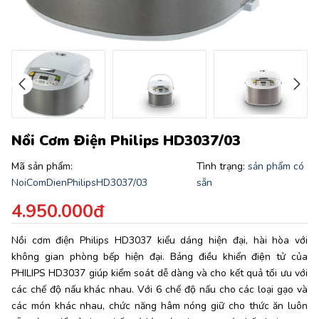
Nồi Cơm Điện Philips HD3037/03
Mã sản phẩm:
Tình trạng:
sản phẩm có
NoiComDienPhilipsHD3037/03
sẵn
4.950.000đ
Nồi cơm điện Philips HD3037 kiểu dáng hiện đại, hài hòa với
không gian phòng bếp hiện đại. Bảng điều khiển điện tử của
PHILIPS HD3037 giúp kiểm soát dễ dàng và cho kết quả tối ưu với
các chế độ nấu khác nhau. Với 6 chế độ nấu cho các loại gạo và
các món khác nhau, chức năng hâm nóng giữ cho thức ăn luôn