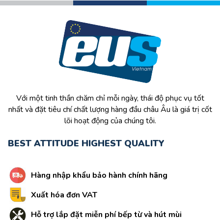
Với một tinh thần chăm chỉ mỗi ngày, thái độ phục vụ tốt
nhất và đặt tiêu chí chất lượng hàng đầu châu Âu là giá trị cốt
lõi hoạt động của chúng tôi.
BEST ATTITUDE HIGHEST QUALITY
Hàng nhập khẩu bảo hành chính hãng
Xuất hóa đơn VAT
Hỗ trợ lắp đặt miễn phí bếp từ và hút mùi