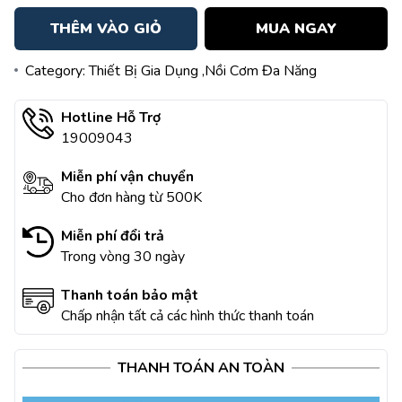
THÊM VÀO GIỎ
MUA NGAY
Category:
Thiết Bị Gia Dụng
,Nồi Cơm Đa Năng
Hotline Hỗ Trợ
19009043
Miễn phí vận chuyển
Cho đơn hàng từ 500K
Miễn phí đổi trả
Trong vòng 30 ngày
Thanh toán bảo mật
Chấp nhận tất cả các hình thức thanh toán
THANH TOÁN AN TOÀN