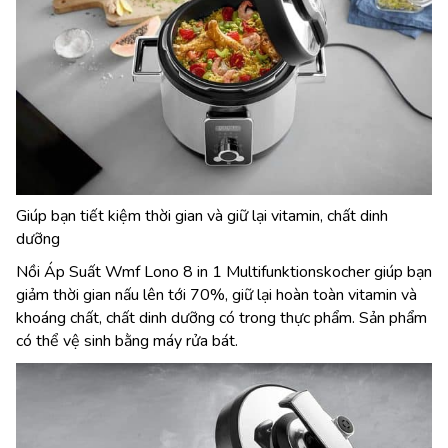
Giúp bạn tiết kiệm thời gian và giữ lại vitamin, chất dinh
dưỡng
Nồi Áp Suất Wmf Lono 8 in 1 Multifunktionskocher giúp bạn
giảm thời gian nấu lên tới 70%, giữ lại hoàn toàn vitamin và
khoáng chất, chất dinh dưỡng có trong thực phẩm. Sản phẩm
có thể vệ sinh bằng máy rửa bát.