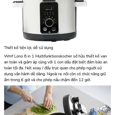
Thiết kế tiện lợi, dễ sử dụng
Wmf Lono 8 in 1 Multifunktionskocher sở hữu thiết kế van
an toàn và giảm áp cùng với 1 con dấu đặt biệt đảm bảo an
toàn tối đa. Nút xoay / đẩy trực quan cho phép người sử
dụng vận hành dễ dàng. Ngoài ra, nồi còn có chức năng giữ
ấm trong 6 giờ và cho phép nấu chậm đến 12 giờ.