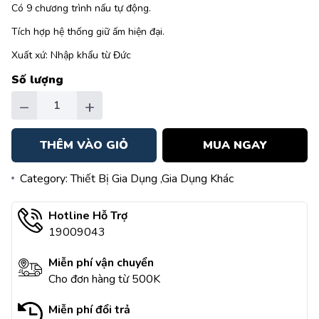
Có 9 chương trình nấu tự động.
Tích hợp hệ thống giữ ấm hiện đại.
Xuất xứ: Nhập khẩu từ Đức
Số lượng
−
+
THÊM VÀO GIỎ
MUA NGAY
Category:
Thiết Bị Gia Dụng
,Gia Dụng Khác
Hotline Hỗ Trợ
19009043
Miễn phí vận chuyển
Cho đơn hàng từ 500K
Miễn phí đổi trả