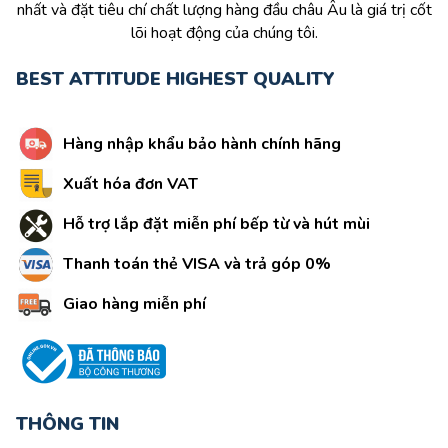
nhất và đặt tiêu chí chất lượng hàng đầu châu Âu là giá trị cốt
lõi hoạt động của chúng tôi.
BEST ATTITUDE HIGHEST QUALITY
Hàng nhập khẩu bảo hành chính hãng
Xuất hóa đơn VAT
Hỗ trợ lắp đặt miễn phí bếp từ và hút mùi
Thanh toán thẻ VISA và trả góp 0%
Giao hàng miễn phí
THÔNG TIN