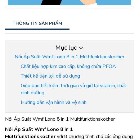
THÔNG TIN SẢN PHẨM
Mục lục
Nồi Áp Suất Wmf Lono 8 in 1 Multifunktionskocher
Chất liệu hợp kim cao cấp, không chứa PFOA
Thiết kế tiện lợi, dễ sử dụng
Giúp bạn tiết kiệm thời gian và giữ lại vitamin, chất
dinh dưỡng
Hướng dẫn vận hành và vệ sinh
Nồi Áp Suất Wmf Lono 8 in 1 Multifunktionskocher
Nồi Áp Suất Wmf Lono 8 in 1
Multifunktionskocher
với 8 chương trình cho các ứng dụng