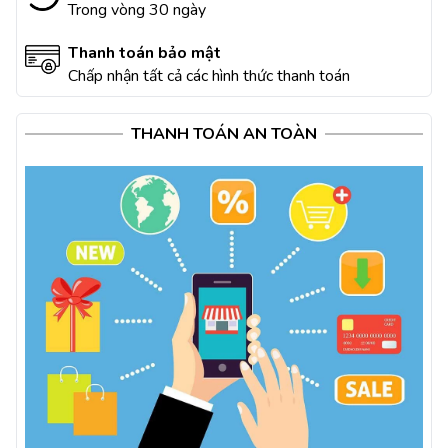
Trong vòng 30 ngày
Thanh toán bảo mật
Chấp nhận tất cả các hình thức thanh toán
THANH TOÁN AN TOÀN