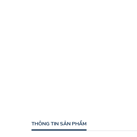
THÔNG TIN SẢN PHẨM