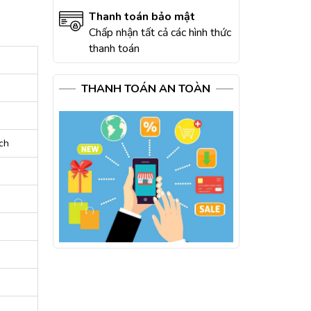
Thanh toán bảo mật
Chấp nhận tất cả các hình thức
thanh toán
THANH TOÁN AN TOÀN
ch