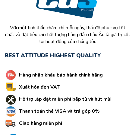
Với một tinh thần chăm chỉ mỗi ngày, thái độ phục vụ tốt
nhất và đặt tiêu chí chất lượng hàng đầu châu Âu là giá trị cốt
lõi hoạt động của chúng tôi.
BEST ATTITUDE HIGHEST QUALITY
Hàng nhập khẩu bảo hành chính hãng
Xuất hóa đơn VAT
Hỗ trợ lắp đặt miễn phí bếp từ và hút mùi
Thanh toán thẻ VISA và trả góp 0%
Giao hàng miễn phí