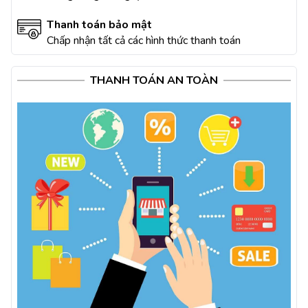
Thanh toán bảo mật
Chấp nhận tất cả các hình thức thanh toán
THANH TOÁN AN TOÀN