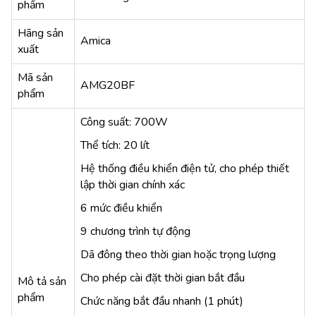
phẩm
Hãng sản
Amica
xuất
Mã sản
AMG20BF
phẩm
Công suất: 700W
Thể tích: 20 lít
Hệ thống điều khiển điện tử, cho phép thiết
lập thời gian chính xác
6 mức điều khiển
9 chương trình tự động
Dã đông theo thời gian hoặc trọng lượng
Cho phép cài đặt thời gian bắt đầu
Mô tả sản
phẩm
Chức năng bắt đầu nhanh (1 phút)