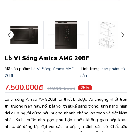
Lò Vi Sóng Amica AMG 20BF
Mã sản phẩm:
Lò Vi Sóng Amica AMG
Tình trạng:
sản phẩm có
20BF
sẵn
7.500.000đ
10.000.000đ
25%
Lò vi sóng Amica AMG20BF là thiết bị được ưa chuộng nhất trên
thị trường hiện nay, nổi bật với thiết kế sang trọng, tính năng hiện
đại giúp người dùng nấu nướng nhanh chóng, an toàn và tiết kiệm
nhất. Kích thước nhỏ gọn phù hợp nhiều không gian bếp khác
nhau, dễ dàng lắp đạt với các tủ bếp gia đình sẵn có. Chất liệu