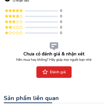
0 nhận xét
0
0
0
0
0
Chưa có đánh giá & nhận xét
Nên mua hay không? Hãy giúp mọi người bạn nhé
Đánh giá
Sản phẩm liên quan