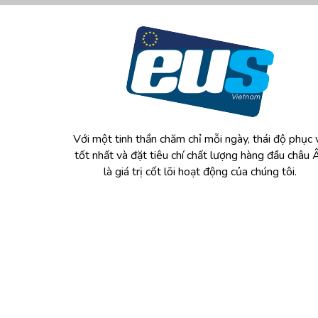
Với một tinh thần chăm chỉ mỗi ngày, thái độ phục 
tốt nhất và đặt tiêu chí chất lượng hàng đầu châu 
là giá trị cốt lõi hoạt động của chúng tôi.