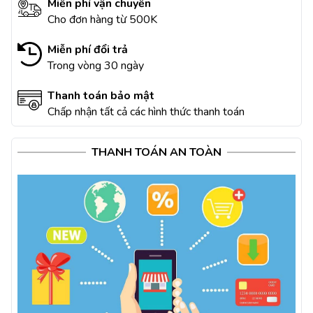
Miễn phí vận chuyển
Cho đơn hàng từ 500K
Miễn phí đổi trả
Trong vòng 30 ngày
Thanh toán bảo mật
Chấp nhận tất cả các hình thức thanh toán
THANH TOÁN AN TOÀN