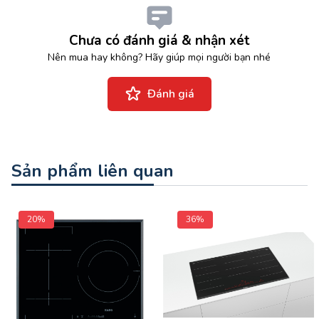
Chưa có đánh giá & nhận xét
Nên mua hay không? Hãy giúp mọi người bạn nhé
Đánh giá
Sản phẩm liên quan
20%
36%