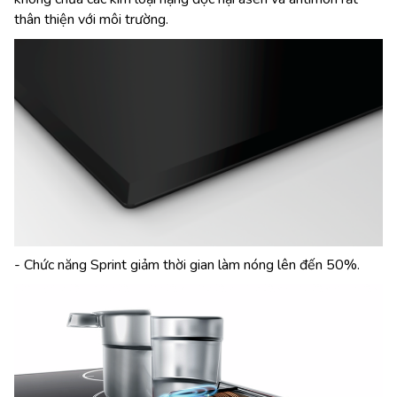
thân thiện với môi trường.
- Chức năng Sprint giảm thời gian làm nóng lên đến 50%.