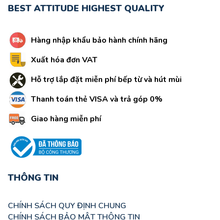
BEST ATTITUDE HIGHEST QUALITY
Hàng nhập khẩu bảo hành chính hãng
Xuất hóa đơn VAT
Hỗ trợ lắp đặt miễn phí bếp từ và hút mùi
Thanh toán thẻ VISA và trả góp 0%
Giao hàng miễn phí
THÔNG TIN
CHÍNH SÁCH QUY ĐỊNH CHUNG
CHÍNH SÁCH BẢO MẬT THÔNG TIN